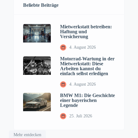
Beliebte Beiträge
Mietwerkstatt betreiben:
Haftung und
Versicherung
4. August 2026
Motorrad-Wartung in der
Mietwerkstatt: Diese
Arbeiten kannst du
einfach selbst erledigen
4. August 2026
BMW M1: Die Geschichte
einer bayerischen
Legende
25. Juli 2026
Mehr entdecken