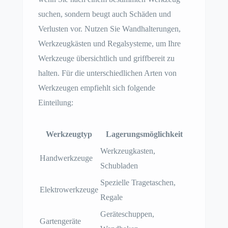
suchen, sondern beugt auch Schäden und
Verlusten vor. Nutzen Sie Wandhalterungen,
Werkzeugkästen und Regalsysteme, um Ihre
Werkzeuge übersichtlich und griffbereit zu
halten. Für die unterschiedlichen Arten von
Werkzeugen empfiehlt sich folgende
Einteilung:
Werkzeugtyp
Lagerungsmöglichkeit
Werkzeugkasten,
Handwerkzeuge
Schubladen
Spezielle Tragetaschen,
Elektrowerkzeuge
Regale
Geräteschuppen,
Gartengeräte