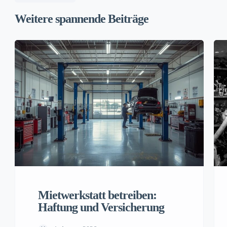
Weitere spannende Beiträge
Mietwerkstatt betreiben:
Haftung und Versicherung