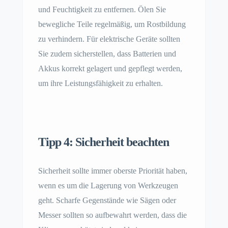
und Feuchtigkeit zu entfernen. Ölen Sie
bewegliche Teile regelmäßig, um Rostbildung
zu verhindern. Für elektrische Geräte sollten
Sie zudem sicherstellen, dass Batterien und
Akkus korrekt gelagert und gepflegt werden,
um ihre Leistungsfähigkeit zu erhalten.
Tipp 4: Sicherheit beachten
Sicherheit sollte immer oberste Priorität haben,
wenn es um die Lagerung von Werkzeugen
geht. Scharfe Gegenstände wie Sägen oder
Messer sollten so aufbewahrt werden, dass die