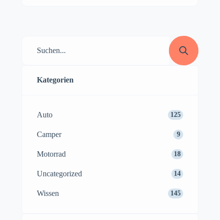
Kategorien
Auto
125
Camper
9
Motorrad
18
Uncategorized
14
Wissen
145