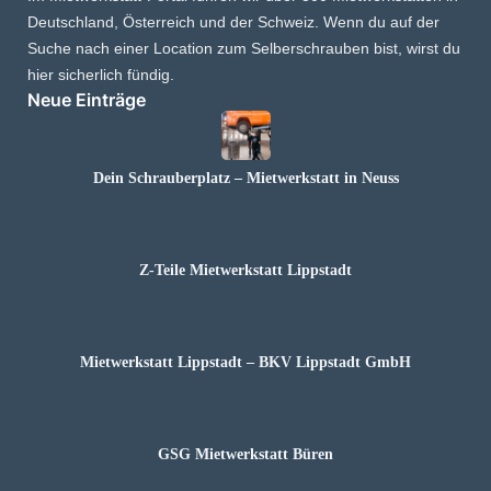
Deutschland, Österreich und der Schweiz. Wenn du auf der
Suche nach einer Location zum Selberschrauben bist, wirst du
hier sicherlich fündig.
Neue Einträge
Dein Schrauberplatz – Mietwerkstatt in Neuss
Z-Teile Mietwerkstatt Lippstadt
Mietwerkstatt Lippstadt – BKV Lippstadt GmbH
GSG Mietwerkstatt Büren