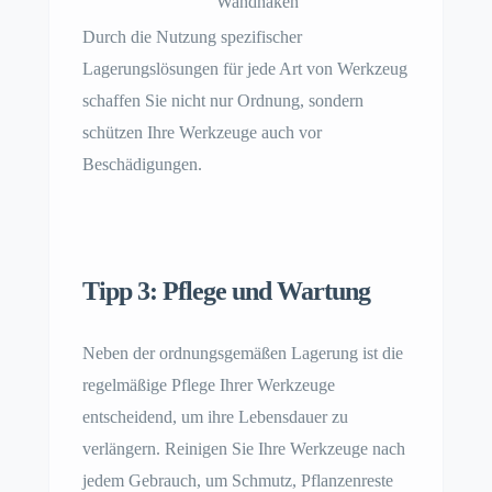
Wandhaken
Durch die Nutzung spezifischer
Lagerungslösungen für jede Art von Werkzeug
schaffen Sie nicht nur Ordnung, sondern
schützen Ihre Werkzeuge auch vor
Beschädigungen.
Tipp 3: Pflege und Wartung
Neben der ordnungsgemäßen Lagerung ist die
regelmäßige Pflege Ihrer Werkzeuge
entscheidend, um ihre Lebensdauer zu
verlängern. Reinigen Sie Ihre Werkzeuge nach
jedem Gebrauch, um Schmutz, Pflanzenreste