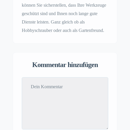
können Sie sicherstellen, dass Ihre Werkzeuge
geschützt sind und Ihnen noch lange gute
Dienste leisten. Ganz gleich ob als
Hobbyschrauber oder auch als Gartenfreund.
Kommentar hinzufügen