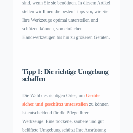
sind, wenn Sie sie benötigen. In diesem Artikel
stellen wir Ihnen die besten Tipps vor, wie Sie
Ihre Werkzeuge optimal unterstellen und
schützen können, von einfachen
Handwerkzeugen bis hin zu größeren Geräten.
Tipp 1: Die richtige Umgebung
schaffen
Die Wahl des richtigen Ortes, um
Geräte
sicher und geschützt unterstellen
zu können
ist entscheidend für die Pflege Ihrer
Werkzeuge. Eine trockene, saubere und gut
belüftete Umgebung schützt Ihre Ausrüstung