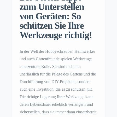
zum Unterstellen
von Geräten: So
schützen Sie Ihre
Werkzeuge richtig!
In der Welt der Hobbyschrauber, Heimwerker
und auch Gartenfreunde spielen Werkzeuge
eine zentrale Rolle. Sie sind nicht nur
unerlässlich für die Pflege des Gartens und die
Durchführung von DIY-Projekten, sondern
auch eine Investition, die es zu schützen gilt.
Die richtige Lagerung Ihrer Werkzeuge kann
deren Lebensdauer erheblich verlängern und
sicherstellen, dass sie immer dann einsatzbereit