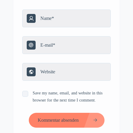
Save my name, email, and website in this
browser for the next time I comment.
Kommentar absenden