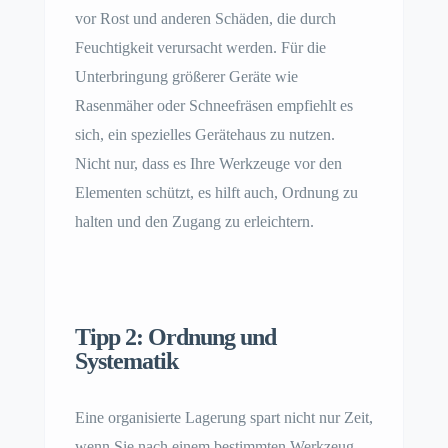
vor Rost und anderen Schäden, die durch
Feuchtigkeit verursacht werden. Für die
Unterbringung größerer Geräte wie
Rasenmäher oder Schneefräsen empfiehlt es
sich, ein spezielles Gerätehaus zu nutzen.
Nicht nur, dass es Ihre Werkzeuge vor den
Elementen schützt, es hilft auch, Ordnung zu
halten und den Zugang zu erleichtern.
Tipp 2: Ordnung und
Systematik
Eine organisierte Lagerung spart nicht nur Zeit,
wenn Sie nach einem bestimmten Werkzeug