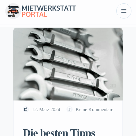
12. März 2024
Keine Kommentare
Die besten Tipps