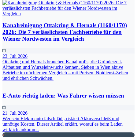
Kanalreinigung Ottakring & Hernals (1160/1170)
2026: Die 7 verlässlichsten Fachbetriebe für den
Wiener Nordwesten im Vergleich
23. Juli 2026
Ottakring und Hernals brauchen Kanalprofis, die Gründerzeit-
Altbauten und Wurzeleinwuchs kennen. Sieben in Wien aktive
Betriebe im nüchternen Vergleich – mit Preisen, Notdienst-Zeiten
und ehrlichen Schwächen.