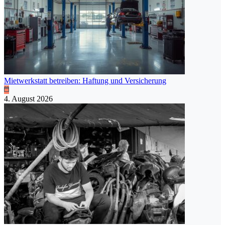
Mietwerkstatt betreiben: Haftung und Versicherung
4. August 2026