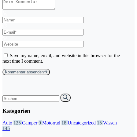
Save my name, email, and website in this browser for the
next time I comment.
Kommentar absenden
Kategorien
Auto
125
Camper
9
Motorrad
18
Uncategorized
15
Wissen
145