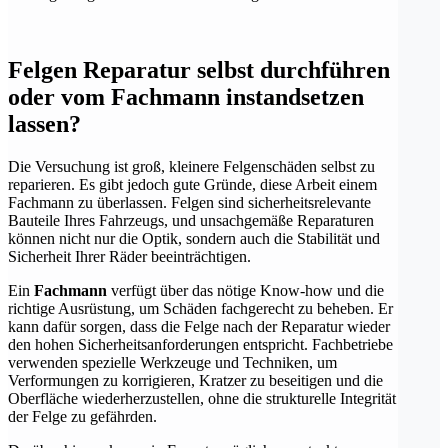
Felgen Reparatur selbst durchführen
oder vom Fachmann instandsetzen
lassen?
Die Versuchung ist groß, kleinere Felgenschäden selbst zu
reparieren. Es gibt jedoch gute Gründe, diese Arbeit einem
Fachmann zu überlassen. Felgen sind sicherheitsrelevante
Bauteile Ihres Fahrzeugs, und unsachgemäße Reparaturen
können nicht nur die Optik, sondern auch die Stabilität und
Sicherheit Ihrer Räder beeinträchtigen.
Ein
Fachmann
verfügt über das nötige Know-how und die
richtige Ausrüstung, um Schäden fachgerecht zu beheben. Er
kann dafür sorgen, dass die Felge nach der Reparatur wieder
den hohen Sicherheitsanforderungen entspricht. Fachbetriebe
verwenden spezielle Werkzeuge und Techniken, um
Verformungen zu korrigieren, Kratzer zu beseitigen und die
Oberfläche wiederherzustellen, ohne die strukturelle Integrität
der Felge zu gefährden.