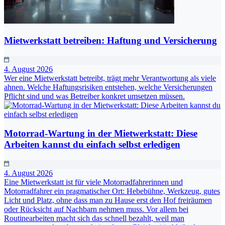
Mietwerkstatt betreiben: Haftung und Versicherung
4. August 2026
Wer eine Mietwerkstatt betreibt, trägt mehr Verantwortung als viele
ahnen. Welche Haftungsrisiken entstehen, welche Versicherungen
Pflicht sind und was Betreiber konkret umsetzen müssen.
Motorrad-Wartung in der Mietwerkstatt: Diese
Arbeiten kannst du einfach selbst erledigen
4. August 2026
Eine Mietwerkstatt ist für viele Motorradfahrerinnen und
Motorradfahrer ein pragmatischer Ort: Hebebühne, Werkzeug, gutes
Licht und Platz, ohne dass man zu Hause erst den Hof freiräumen
oder Rücksicht auf Nachbarn nehmen muss. Vor allem bei
Routinearbeiten macht sich das schnell bezahlt, weil man