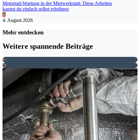
Motorrad-Wartung in der Mietwerkstatt: Diese Arbeiten
kannst du einfach selbst erledigen
4. August 2026
Mehr entdecken
Weitere spannende Beiträge