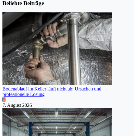
Beliebte Beiträge
Bodenablauf im Keller läuft nicht ab: Ursachen und
professionelle Lösung
7. August 2026