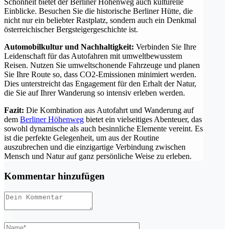
Schönheit bietet der Berliner Höhenweg auch kulturelle
Einblicke. Besuchen Sie die historische Berliner Hütte, die
nicht nur ein beliebter Rastplatz, sondern auch ein Denkmal
österreichischer Bergsteigergeschichte ist.
Automobilkultur und Nachhaltigkeit:
Verbinden Sie Ihre
Leidenschaft für das Autofahren mit umweltbewusstem
Reisen. Nutzen Sie umweltschonende Fahrzeuge und planen
Sie Ihre Route so, dass CO2-Emissionen minimiert werden.
Dies unterstreicht das Engagement für den Erhalt der Natur,
die Sie auf Ihrer Wanderung so intensiv erleben werden.
Fazit:
Die Kombination aus Autofahrt und Wanderung auf
dem
Berliner Höhenweg
bietet ein vielseitiges Abenteuer, das
sowohl dynamische als auch besinnliche Elemente vereint. Es
ist die perfekte Gelegenheit, um aus der Routine
auszubrechen und die einzigartige Verbindung zwischen
Mensch und Natur auf ganz persönliche Weise zu erleben.
Kommentar hinzufügen