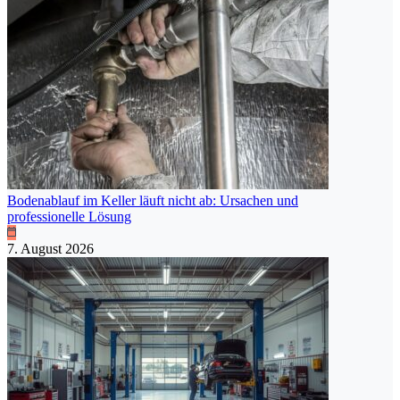
Bodenablauf im Keller läuft nicht ab: Ursachen und
professionelle Lösung
7. August 2026