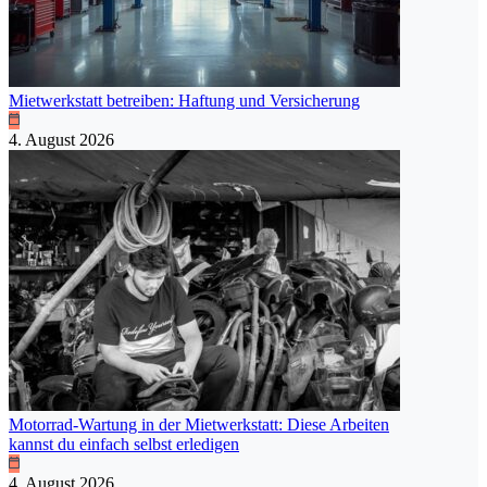
Mietwerkstatt betreiben: Haftung und Versicherung
4. August 2026
Motorrad-Wartung in der Mietwerkstatt: Diese Arbeiten
kannst du einfach selbst erledigen
4. August 2026