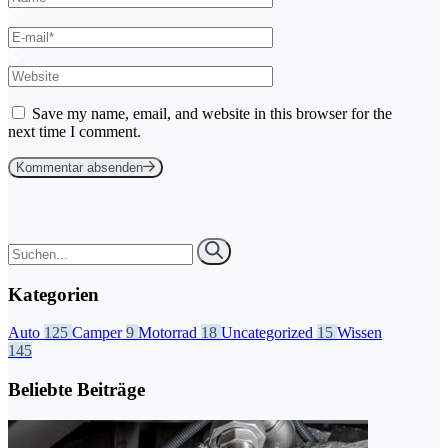
Save my name, email, and website in this browser for the
next time I comment.
Kommentar absenden
Kategorien
Auto
125
Camper
9
Motorrad
18
Uncategorized
15
Wissen
145
Beliebte Beiträge