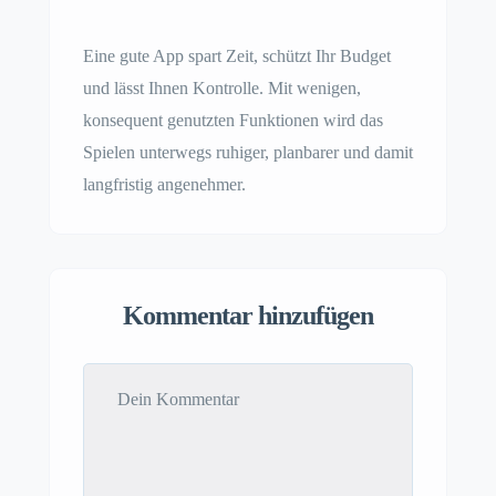
Eine gute App spart Zeit, schützt Ihr Budget
und lässt Ihnen Kontrolle. Mit wenigen,
konsequent genutzten Funktionen wird das
Spielen unterwegs ruhiger, planbarer und damit
langfristig angenehmer.
Kommentar hinzufügen