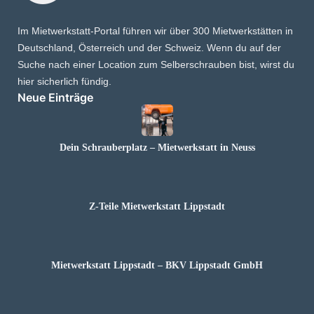
Im Mietwerkstatt-Portal führen wir über 300 Mietwerkstätten in
Deutschland, Österreich und der Schweiz. Wenn du auf der
Suche nach einer Location zum Selberschrauben bist, wirst du
hier sicherlich fündig.
Neue Einträge
Dein Schrauberplatz – Mietwerkstatt in Neuss
Z-Teile Mietwerkstatt Lippstadt
Mietwerkstatt Lippstadt – BKV Lippstadt GmbH