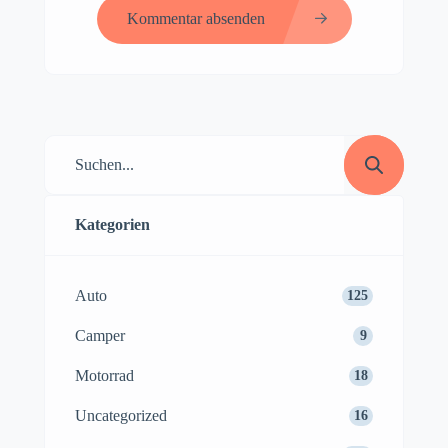
Kommentar absenden
Kategorien
Auto
125
Camper
9
Motorrad
18
Uncategorized
16