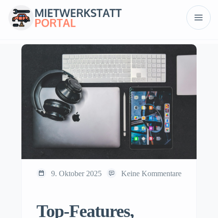
9. Oktober 2025
Keine Kommentare
Top-Features,