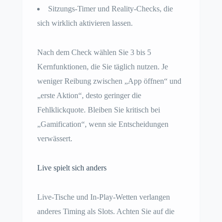
Sitzungs-Timer und Reality-Checks, die
sich wirklich aktivieren lassen.
Nach dem Check wählen Sie 3 bis 5
Kernfunktionen, die Sie täglich nutzen. Je
weniger Reibung zwischen „App öffnen“ und
„erste Aktion“, desto geringer die
Fehlklickquote. Bleiben Sie kritisch bei
„Gamification“, wenn sie Entscheidungen
verwässert.
Live spielt sich anders
Live-Tische und In-Play-Wetten verlangen
anderes Timing als Slots. Achten Sie auf die