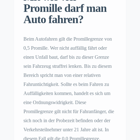
Promille darf man
Auto fahren?
Beim Autofahren gilt die Promillegrenze von
0,5 Promille. Wer nicht auffällig fährt oder
einen Unfall baut, darf bis zu dieser Grenze
sein Fahrzeug straffrei lenken. Bis zu diesem
Bereich spricht man von einer relativen
Fahruntüchtigkeit. Sollte es beim Fahren zu
Auffälligkeiten kommen, handelt es sich um
eine Ordnungswidrigkeit. Diese
Promillegrenze gilt nicht für Fahranfänger, die
sich noch in der Probezeit befinden oder der
Verkehrsteilnehmer unter 21 Jahre alt ist. In
diesem Fall gilt die 0,0 Promillegrenze.