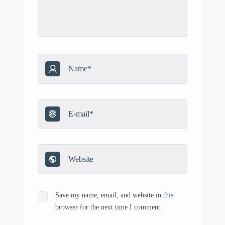
Save my name, email, and website in this
browser for the next time I comment.