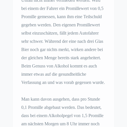
Unfall nicht immer vermieden werden. Wird
bei einem der Fahrer ein Promillewert von 0,5
Promille gemessen, kann ihm eine Teilschuld
gegeben werden. Den eigenen Promillewert
selbst einzuschätzen, fällt jedem Autofahrer
sehr schwer. Während der eine nach drei Glas
Bier noch gar nichts merkt, wirken andere bei
der gleichen Menge bereits stark angeheitert.
Beim Genuss von Alkohol kommt es auch
immer etwas auf die gesundheitliche
Verfassung an und was vorab gegessen wurde.
Man kann davon ausgehen, dass pro Stunde
0,1 Promille abgebaut werden. Das bedeutet,
dass bei einem Alkoholpegel von 1,5 Promille
am nächsten Morgen um 8 Uhr immer noch