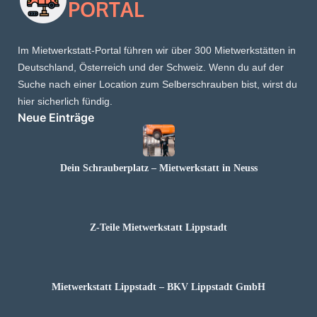
Im Mietwerkstatt-Portal führen wir über 300 Mietwerkstätten in
Deutschland, Österreich und der Schweiz. Wenn du auf der
Suche nach einer Location zum Selberschrauben bist, wirst du
hier sicherlich fündig.
Neue Einträge
Dein Schrauberplatz – Mietwerkstatt in Neuss
Z-Teile Mietwerkstatt Lippstadt
Mietwerkstatt Lippstadt – BKV Lippstadt GmbH