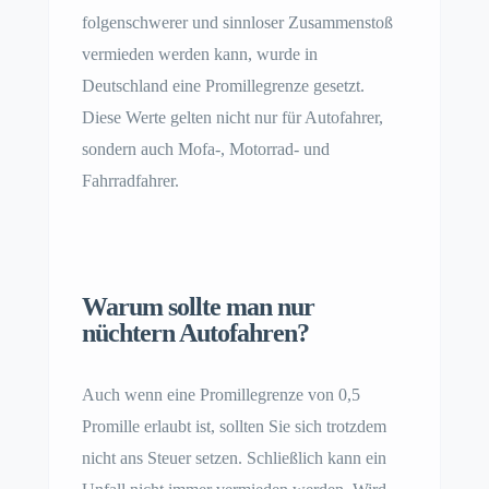
folgenschwerer und sinnloser Zusammenstoß
vermieden werden kann, wurde in
Deutschland eine Promillegrenze gesetzt.
Diese Werte gelten nicht nur für Autofahrer,
sondern auch Mofa-, Motorrad- und
Fahrradfahrer.
Warum sollte man nur
nüchtern Autofahren?
Auch wenn eine Promillegrenze von 0,5
Promille erlaubt ist, sollten Sie sich trotzdem
nicht ans Steuer setzen. Schließlich kann ein