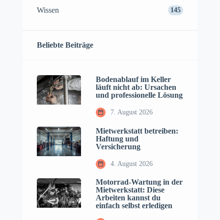
Wissen
145
Beliebte Beiträge
Bodenablauf im Keller
läuft nicht ab: Ursachen
und professionelle Lösung
7. August 2026
Mietwerkstatt betreiben:
Haftung und
Versicherung
4. August 2026
Motorrad-Wartung in der
Mietwerkstatt: Diese
Arbeiten kannst du
einfach selbst erledigen