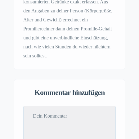
konsumierten Getränke exakt erfassen. Aus
den Angaben zu deiner Person (Körpergröße,
Alter und Gewicht) errechnet ein
Promillerechner dann deinen Promille-Gehalt
und gibt eine unverbindliche Einschätzung,
nach wie vielen Stunden du wieder nüchtern
sein solltest.
Kommentar hinzufügen