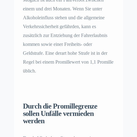
einem und drei Monaten. Wenn Sie unter
Alkoholeinfluss stehen und die allgemeine
Verkehrssicherheit gefährden, kann es
zusätzlich zur Entziehung der Fahrerlaubnis
kommen sowie einer Freiheits- oder
Geldstrafe. Eine derart hohe Strafe ist in der
Regel bei einem Promillewert von 1,1 Promille
üblich.
Durch die Promillegrenze
sollen Unfälle vermieden
werden