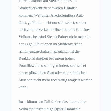
Durch Alkohol am Steuer kann es im
Straßenverkehr zu schweren Unfällen
kommen. Wer unter Alkoholeinfluss Auto
fährt, gefährdet nicht nur sich selbst, sondern
auch andere Verkehrsteilnehmer. Im Fall eines
Vollrausches sind Sie als Fahrer nicht mehr in
der Lage, Situationen im Straßenverkehr
richtig einzuschätzen. Zusätzlich ist die
Reaktionsfähigkeit bei einem hohen
Promillewert so stark gemindert, sodass bei
einem plötzlichen Stau oder einer ähnlichen
Situation nicht mehr rechtzeitig reagiert werden
kann.
Im schlimmsten Fall fordert das übermütige
Verhalten unschuldige Opfer. Damit ein