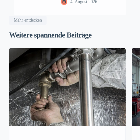
4. August 2026
Mehr entdecken
Weitere spannende Beiträge