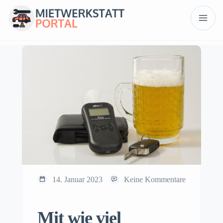
14. Januar 2023
Keine Kommentare
Mit wie viel