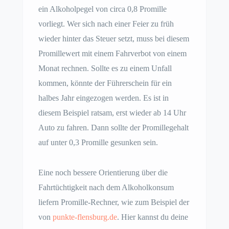
ein Alkoholpegel von circa 0,8 Promille
vorliegt. Wer sich nach einer Feier zu früh
wieder hinter das Steuer setzt, muss bei diesem
Promillewert mit einem Fahrverbot von einem
Monat rechnen. Sollte es zu einem Unfall
kommen, könnte der Führerschein für ein
halbes Jahr eingezogen werden. Es ist in
diesem Beispiel ratsam, erst wieder ab 14 Uhr
Auto zu fahren. Dann sollte der Promillegehalt
auf unter 0,3 Promille gesunken sein.
Eine noch bessere Orientierung über die
Fahrtüchtigkeit nach dem Alkoholkonsum
liefern Promille-Rechner, wie zum Beispiel der
von
punkte-flensburg.de
. Hier kannst du deine