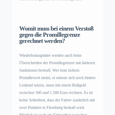
Womit muss bei einem Verstoß
gegen die Promillegrenze
gerechnet werden?
Wiederholungstäter werden auch beim
Überschreiten der Promillegrenzer mit härteren
Sanktionen bestraft. Wer trotz hohem
Promillewert meint, er müsste sich noch hinters
Lenkrad setzen, muss mit einem Bußgeld
zwischen 500 und 1.500 Euro rechnen. Es ist
keine Seltenheit, dass der Fahrer zusätzlich mit
zwei Punkten in Flensburg bestraft wird.
Möglich ist auch ein Fahrverbot zwischen