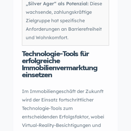
„Silver Ager“ als Potenzial:
Diese
wachsende, zahlungskräftige
Zielgruppe hat spezifische
Anforderungen an Barrierefreiheit
und Wohnkomfort.
Technologie-Tools für
erfolgreiche
Immobilienvermarktung
einsetzen
Im Immobiliengeschäft der Zukunft
wird der Einsatz fortschrittlicher
Technologie-Tools zum
entscheidenden Erfolgsfaktor, wobei
Virtual-Reality-Besichtigungen und