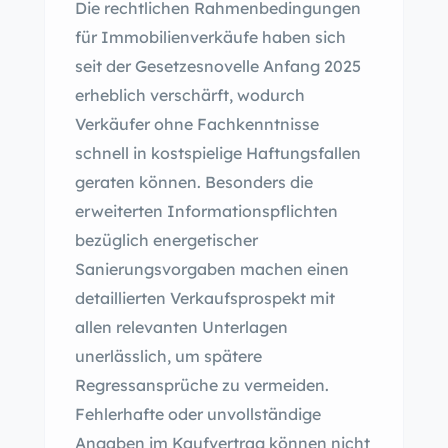
Die rechtlichen Rahmenbedingungen
für Immobilienverkäufe haben sich
seit der Gesetzesnovelle Anfang 2025
erheblich verschärft, wodurch
Verkäufer ohne Fachkenntnisse
schnell in kostspielige Haftungsfallen
geraten können. Besonders die
erweiterten Informationspflichten
bezüglich energetischer
Sanierungsvorgaben machen einen
detaillierten Verkaufsprospekt mit
allen relevanten Unterlagen
unerlässlich, um spätere
Regressansprüche zu vermeiden.
Fehlerhafte oder unvollständige
Angaben im Kaufvertrag können nicht