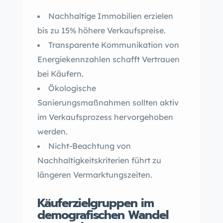
Nachhaltige Immobilien erzielen
bis zu 15% höhere Verkaufspreise.
Transparente Kommunikation von
Energiekennzahlen schafft Vertrauen
bei Käufern.
Ökologische
Sanierungsmaßnahmen sollten aktiv
im Verkaufsprozess hervorgehoben
werden.
Nicht-Beachtung von
Nachhaltigkeitskriterien führt zu
längeren Vermarktungszeiten.
Käuferzielgruppen im
demografischen Wandel