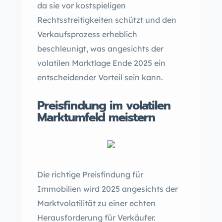
da sie vor kostspieligen
Rechtsstreitigkeiten schützt und den
Verkaufsprozess erheblich
beschleunigt, was angesichts der
volatilen Marktlage Ende 2025 ein
entscheidender Vorteil sein kann.
Preisfindung im volatilen
Marktumfeld meistern
Die richtige Preisfindung für
Immobilien wird 2025 angesichts der
Marktvolatilität zu einer echten
Herausforderung für Verkäufer.