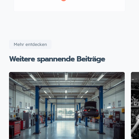
Mehr entdecken
Weitere spannende Beiträge