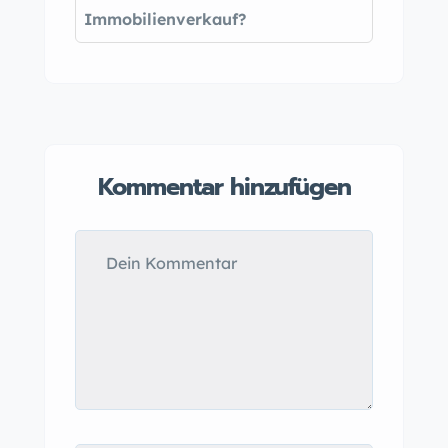
Immobilienverkauf?
Kommentar hinzufügen