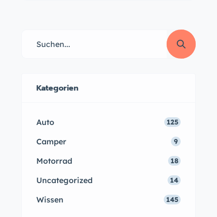
Kategorien
Auto
125
Camper
9
Motorrad
18
Uncategorized
14
Wissen
145