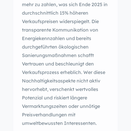
mehr zu zahlen, was sich Ende 2025 in
durchschnittlich 15% höheren
Verkaufspreisen widerspiegelt. Die
transparente Kommunikation von
Energiekennzahlen und bereits
durchgeführten ökologischen
Sanierungsmaßnahmen schafft
Vertrauen und beschleunigt den
Verkaufsprozess erheblich. Wer diese
Nachhaltigkeitsaspekte nicht aktiv
hervorhebt, verschenkt wertvolles
Potenzial und riskiert längere
Vermarktungszeiten oder unnötige
Preisverhandlungen mit
umweltbewussten Interessenten.