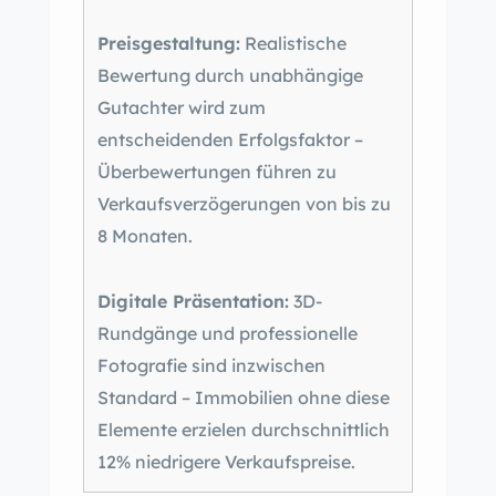
Preisgestaltung:
Realistische
Bewertung durch unabhängige
Gutachter wird zum
entscheidenden Erfolgsfaktor –
Überbewertungen führen zu
Verkaufsverzögerungen von bis zu
8 Monaten.
Digitale Präsentation:
3D-
Rundgänge und professionelle
Fotografie sind inzwischen
Standard – Immobilien ohne diese
Elemente erzielen durchschnittlich
12% niedrigere Verkaufspreise.