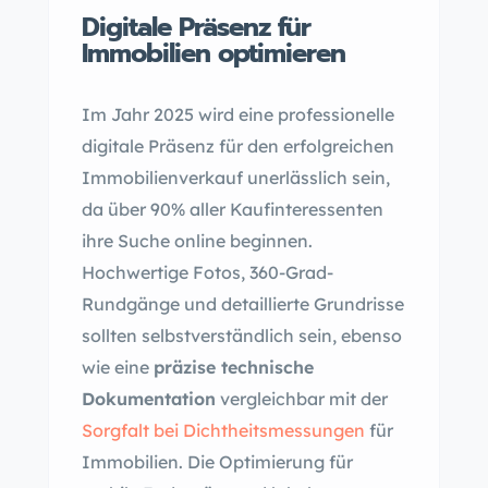
Digitale Präsenz für
Immobilien optimieren
Im Jahr 2025 wird eine professionelle
digitale Präsenz für den erfolgreichen
Immobilienverkauf unerlässlich sein,
da über 90% aller Kaufinteressenten
ihre Suche online beginnen.
Hochwertige Fotos, 360-Grad-
Rundgänge und detaillierte Grundrisse
sollten selbstverständlich sein, ebenso
wie eine
präzise technische
Dokumentation
vergleichbar mit der
Sorgfalt bei Dichtheitsmessungen
für
Immobilien. Die Optimierung für