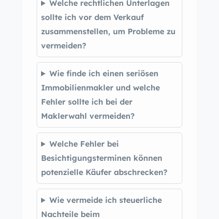
Welche rechtlichen Unterlagen
sollte ich vor dem Verkauf
zusammenstellen, um Probleme zu
vermeiden?
Wie finde ich einen seriösen
Immobilienmakler und welche
Fehler sollte ich bei der
Maklerwahl vermeiden?
Welche Fehler bei
Besichtigungsterminen können
potenzielle Käufer abschrecken?
Wie vermeide ich steuerliche
Nachteile beim