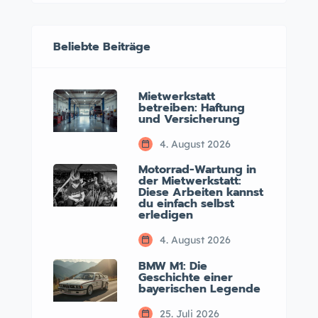
Beliebte Beiträge
Mietwerkstatt
betreiben: Haftung
und Versicherung
4. August 2026
Motorrad-Wartung in
der Mietwerkstatt:
Diese Arbeiten kannst
du einfach selbst
erledigen
4. August 2026
BMW M1: Die
Geschichte einer
bayerischen Legende
25. Juli 2026