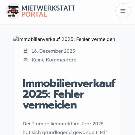
16. Dezember 2025
Keine Kommentare
Immobilienverkauf
2025: Fehler
vermeiden
Der Immobilienmarkt im Jahr 2025
hat sich grundlegend gewandelt. Mit