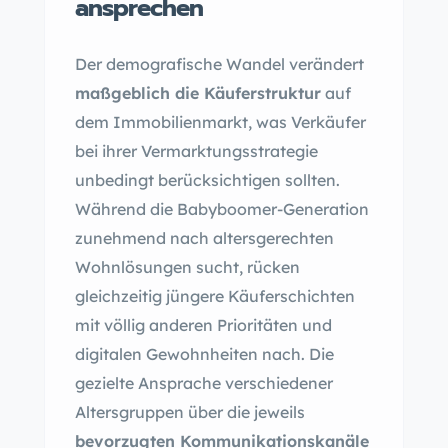
ansprechen
Der demografische Wandel verändert
maßgeblich die Käuferstruktur
auf
dem Immobilienmarkt, was Verkäufer
bei ihrer Vermarktungsstrategie
unbedingt berücksichtigen sollten.
Während die Babyboomer-Generation
zunehmend nach altersgerechten
Wohnlösungen sucht, rücken
gleichzeitig jüngere Käuferschichten
mit völlig anderen Prioritäten und
digitalen Gewohnheiten nach. Die
gezielte Ansprache verschiedener
Altersgruppen über die jeweils
bevorzugten Kommunikationskanäle