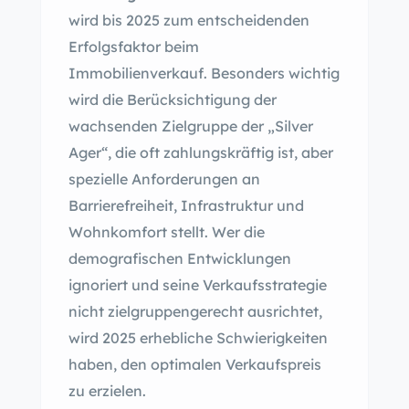
wird bis 2025 zum entscheidenden
Erfolgsfaktor beim
Immobilienverkauf. Besonders wichtig
wird die Berücksichtigung der
wachsenden Zielgruppe der „Silver
Ager“, die oft zahlungskräftig ist, aber
spezielle Anforderungen an
Barrierefreiheit, Infrastruktur und
Wohnkomfort stellt. Wer die
demografischen Entwicklungen
ignoriert und seine Verkaufsstrategie
nicht zielgruppengerecht ausrichtet,
wird 2025 erhebliche Schwierigkeiten
haben, den optimalen Verkaufspreis
zu erzielen.