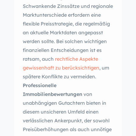
Schwankende Zinssätze und regionale
Marktunterschiede erfordern eine
flexible Preisstrategie, die regelmäßig
an aktuelle Marktdaten angepasst
werden sollte. Bei solchen wichtigen
finanziellen Entscheidungen ist es
ratsam, auch
rechtliche Aspekte
gewissenhaft zu berücksichtigen
, um
spätere Konflikte zu vermeiden.
Professionelle
Immobilienbewertungen
von
unabhängigen Gutachtern bieten in
diesem unsicheren Umfeld einen
verlässlichen Ankerpunkt, der sowohl
Preisüberhöhungen als auch unnötige