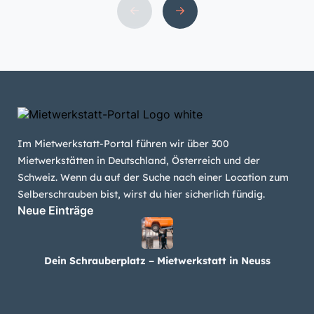
Im Mietwerkstatt-Portal führen wir über 300
Mietwerkstätten in Deutschland, Österreich und der
Schweiz. Wenn du auf der Suche nach einer Location zum
Selberschrauben bist, wirst du hier sicherlich fündig.
Neue Einträge
Dein Schrauberplatz – Mietwerkstatt in Neuss