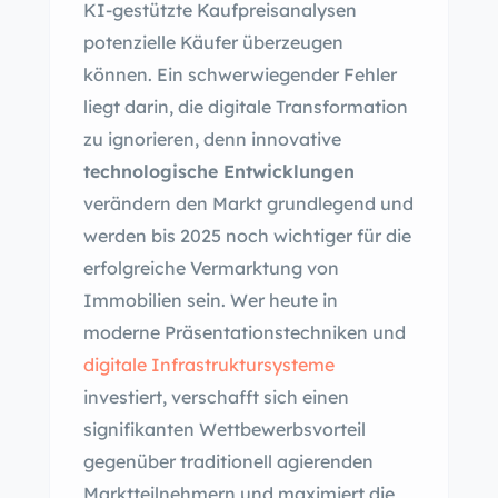
KI-gestützte Kaufpreisanalysen
potenzielle Käufer überzeugen
können. Ein schwerwiegender Fehler
liegt darin, die digitale Transformation
zu ignorieren, denn innovative
technologische Entwicklungen
verändern den Markt grundlegend und
werden bis 2025 noch wichtiger für die
erfolgreiche Vermarktung von
Immobilien sein. Wer heute in
moderne Präsentationstechniken und
digitale Infrastruktursysteme
investiert, verschafft sich einen
signifikanten Wettbewerbsvorteil
gegenüber traditionell agierenden
Marktteilnehmern und maximiert die