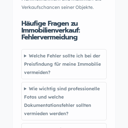
Verkaufschancen seiner Objekte.
Häufige Fragen zu
Immobilienverkauf:
Fehlervermeidung
Welche Fehler sollte ich bei der
Preisfindung für meine Immobilie
vermeiden?
Wie wichtig sind professionelle
Fotos und welche
Dokumentationsfehler sollten
vermieden werden?