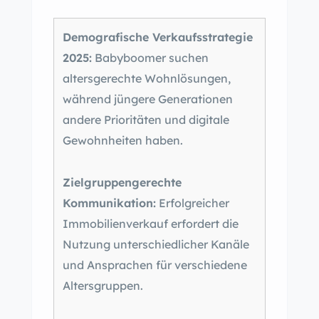
Demografische Verkaufsstrategie
2025:
Babyboomer suchen
altersgerechte Wohnlösungen,
während jüngere Generationen
andere Prioritäten und digitale
Gewohnheiten haben.
Zielgruppengerechte
Kommunikation:
Erfolgreicher
Immobilienverkauf erfordert die
Nutzung unterschiedlicher Kanäle
und Ansprachen für verschiedene
Altersgruppen.