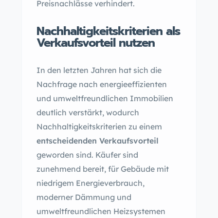
Preisnachlässe verhindert.
Nachhaltigkeitskriterien als
Verkaufsvorteil nutzen
In den letzten Jahren hat sich die
Nachfrage nach energieeffizienten
und umweltfreundlichen Immobilien
deutlich verstärkt, wodurch
Nachhaltigkeitskriterien zu einem
entscheidenden Verkaufsvorteil
geworden sind. Käufer sind
zunehmend bereit, für Gebäude mit
niedrigem Energieverbrauch,
moderner Dämmung und
umweltfreundlichen Heizsystemen