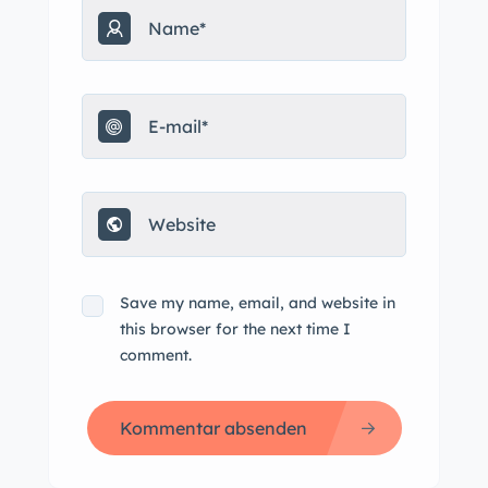
Save my name, email, and website in
this browser for the next time I
comment.
Kommentar absenden