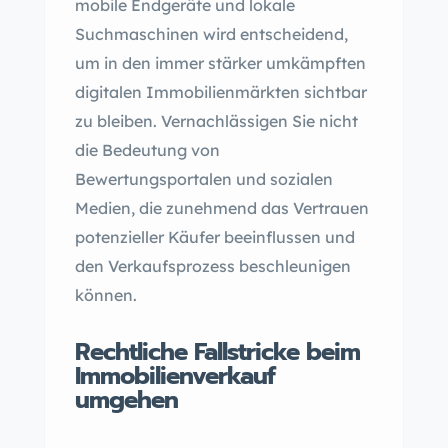
mobile Endgeräte und lokale
Suchmaschinen wird entscheidend,
um in den immer stärker umkämpften
digitalen Immobilienmärkten sichtbar
zu bleiben. Vernachlässigen Sie nicht
die Bedeutung von
Bewertungsportalen und sozialen
Medien, die zunehmend das Vertrauen
potenzieller Käufer beeinflussen und
den Verkaufsprozess beschleunigen
können.
Rechtliche Fallstricke beim
Immobilienverkauf
umgehen