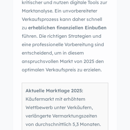
kritischer und nutzen digitale Tools zur
Marktanalyse. Ein unvorbereiteter
Verkaufsprozess kann daher schnell
zu
erheblichen finanziellen Einbußen
führen. Die richtigen Strategien und
eine professionelle Vorbereitung sind
entscheidend, um in diesem
anspruchsvollen Markt von 2025 den
optimalen Verkaufspreis zu erzielen.
Aktuelle Marktlage 2025:
Käufermarkt mit erhöhtem
Wettbewerb unter Verkäufern,
verlängerte Vermarktungszeiten
von durchschnittlich 5,3 Monaten.