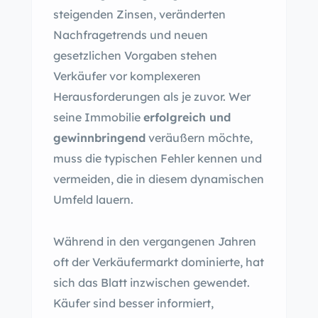
steigenden Zinsen, veränderten
Nachfragetrends und neuen
gesetzlichen Vorgaben stehen
Verkäufer vor komplexeren
Herausforderungen als je zuvor. Wer
seine Immobilie
erfolgreich und
gewinnbringend
veräußern möchte,
muss die typischen Fehler kennen und
vermeiden, die in diesem dynamischen
Umfeld lauern.
Während in den vergangenen Jahren
oft der Verkäufermarkt dominierte, hat
sich das Blatt inzwischen gewendet.
Käufer sind besser informiert,