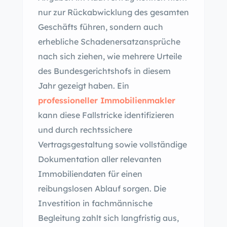
nur zur Rückabwicklung des gesamten
Geschäfts führen, sondern auch
erhebliche Schadenersatzansprüche
nach sich ziehen, wie mehrere Urteile
des Bundesgerichtshofs in diesem
Jahr gezeigt haben. Ein
professioneller Immobilienmakler
kann diese Fallstricke identifizieren
und durch rechtssichere
Vertragsgestaltung sowie vollständige
Dokumentation aller relevanten
Immobiliendaten für einen
reibungslosen Ablauf sorgen. Die
Investition in fachmännische
Begleitung zahlt sich langfristig aus,