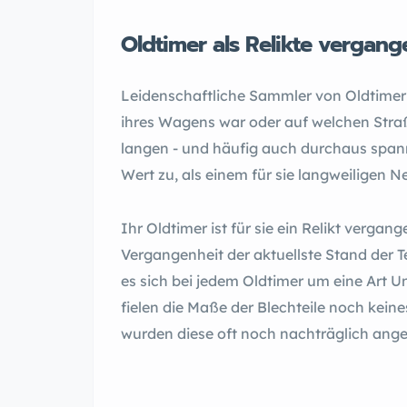
Oldtimer als Relikte vergan
Leidenschaftliche Sammler von Oldtimern
ihres Wagens war oder auf welchen Straß
langen ­- und häufig auch durchaus spa
Wert zu, als einem für sie langweiligen 
Ihr Oldtimer ist für sie ein Relikt verga
Vergangenheit der aktuellste Stand der T
es sich bei jedem Oldtimer um eine Art U
fielen die Maße der Blechteile noch keine
wurden diese oft noch nachträglich ange