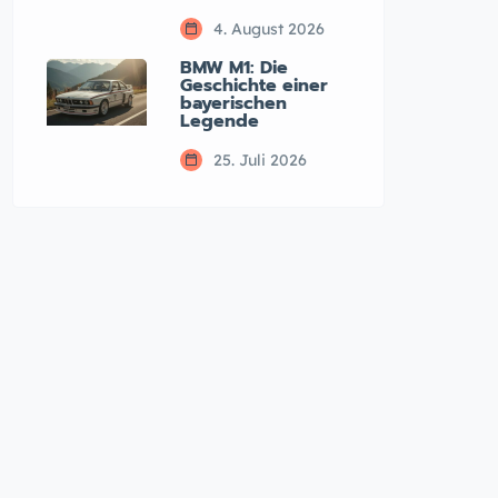
4. August 2026
BMW M1: Die
Geschichte einer
bayerischen
Legende
25. Juli 2026