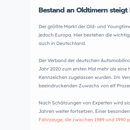
Bestand an Oldtimern steigt 
Der größte Markt der Old- und Youngtimer 
jedoch Europa. Hier bestehen die wichtig
auch in Deutschland.
Der Verband der deutschen Automobilindu
Jahr 2020 zum ersten Mal mehr als eine 
Kennzeichen zugelassen wurden. Im Verg
beeindruckenden Zuwachs von elf Proze
Nach Schätzungen von Experten wird si
Jahren weiter fortsetzen. Einer besonders
Fahrzeuge, die zwischen 1989 und 1990 