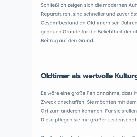
Schließlich zeigen sich die modernen Aut
Reparaturen, sind schneller und zuverläss
Gesamtbestand an Oldtimern seit Jahren e
genauen Gründe für die Beliebtheit der a
Beitrag auf den Grund.
Oldtimer als wertvolle Kultur
Es wäre eine große Fehlannahme, dass Me
Zweck anschaffen. Sie möchten mit dem 
Ort zum anderen kommen. Für sie stellen 
Diese pflegen sie mit großer Leidenschaft 