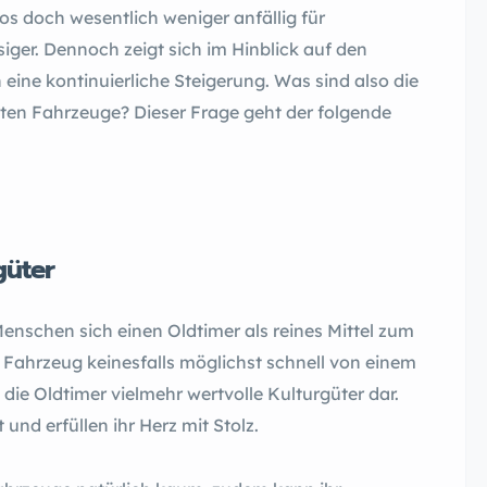
os doch wesentlich weniger anfällig für
iger. Dennoch zeigt sich im Hinblick auf den
ine kontinuierliche Steigerung. Was sind also die
lten Fahrzeuge? Dieser Frage geht der folgende
güter
nschen sich einen Oldtimer als reines Mittel zum
Fahrzeug keinesfalls möglichst schnell von einem
die Oldtimer vielmehr wertvolle Kulturgüter dar.
und erfüllen ihr Herz mit Stolz.