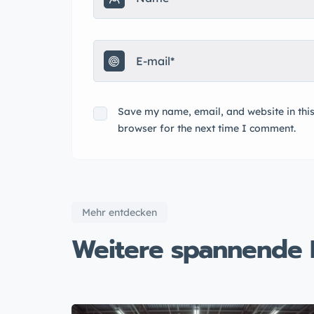
Save my name, email, and website in thi
browser for the next time I comment.
Mehr entdecken
Weitere spannende 