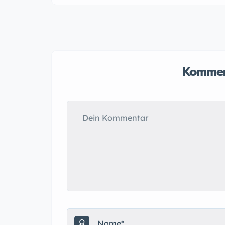
Kommen