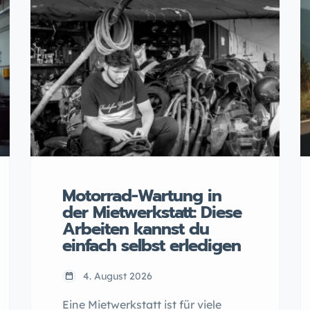
Motorrad-Wartung in
der Mietwerkstatt: Diese
Arbeiten kannst du
einfach selbst erledigen
4. August 2026
Eine Mietwerkstatt ist für viele