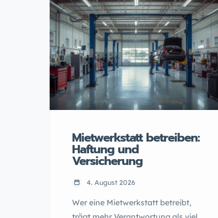
Mietwerkstatt betreiben:
Haftung und
Versicherung
4. August 2026
Wer eine Mietwerkstatt betreibt,
trägt mehr Verantwortung als viele