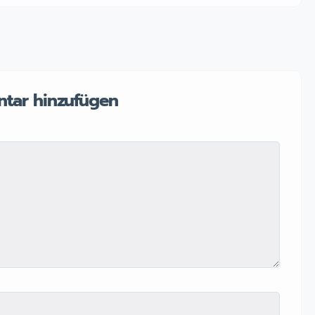
tar hinzufügen