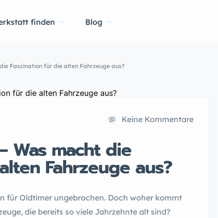
rkstatt finden
Blog
die Faszination für die alten Fahrzeuge aus?
Keine Kommentare
 – Was macht die
e alten Fahrzeuge aus?
ion für Oldtimer ungebrochen. Doch woher kommt
euge, die bereits so viele Jahrzehnte alt sind?