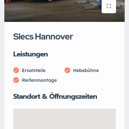
Slecs Hannover
Leistungen
Ersatzteile
Hebebühne
Reifenmontage
Standort & Öffnungszeiten