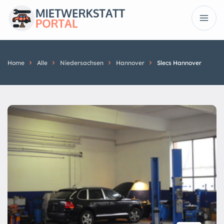
Home
Alle
Niedersachsen
Hannover
Slecs Hannover