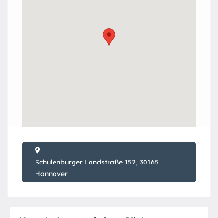
Schulenburger Landstraße 152, 30165
Hannover