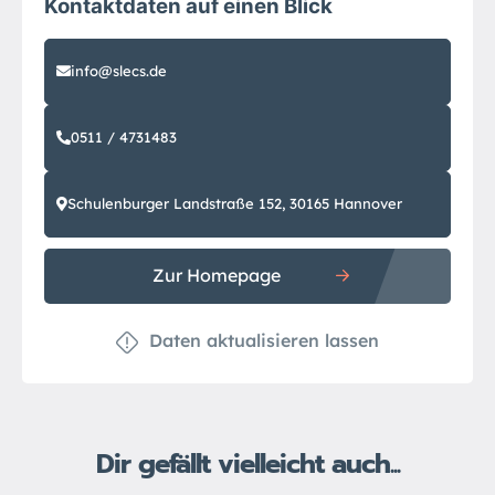
Kontaktdaten auf einen Blick
info@slecs.de
0511 / 4731483
Schulenburger Landstraße 152, 30165 Hannover
Zur Homepage
Daten aktualisieren lassen
Dir gefällt vielleicht auch...