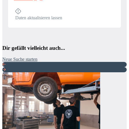
Daten aktualisieren lassen
Dir gefällt vielleicht auch...
Neue Suche starten