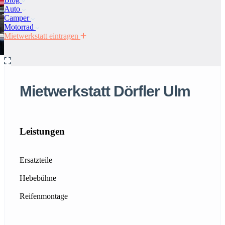
Auto
Camper
Motorrad
Mietwerkstatt eintragen
Mietwerkstatt Dörfler Ulm
Leistungen
Ersatzteile
Hebebühne
Reifenmontage