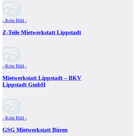
- Kein Bild -
Z-Teile Mietwerkstatt Lippstadt
- Kein Bild -
Mietwerkstatt Lippstadt – BKV
Lippstadt GmbH
- Kein Bild -
GSG Mietwerkstatt Büren