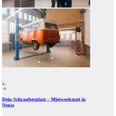
Dein Schrauberplatz – Mietwerkstatt in
Neuss