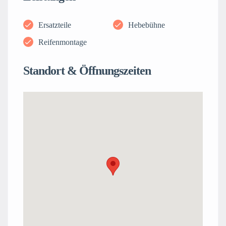
Ersatzteile
Hebebühne
Reifenmontage
Standort & Öffnungszeiten