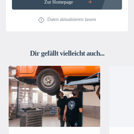
Zur Homepage
Daten aktualisieren lassen
Dir gefällt vielleicht auch...