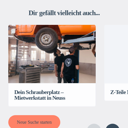
Dir gefällt vielleicht auch...
Dein Schrauberplatz –
Z-Teile
Mietwerkstatt in Neuss
Neue Suche starten