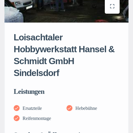
Loisachtaler
Hobbywerkstatt Hansel &
Schmidt GmbH
Sindelsdorf
Leistungen
Ersatzteile
Hebebühne
Reifenmontage