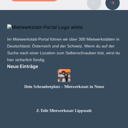
Im Mietwerkstatt-Portal führen wir über 300 Mietwerkstätten in
Deutschland, Österreich und der Schweiz. Wenn du auf der
Suche nach einer Location zum Selberschrauben bist, wirst du
hier sicherlich fündig.
Neue Einträge
Dein Schrauberplatz – Mietwerkstatt in Neuss
Z-Teile Mietwerkstatt Lippstadt