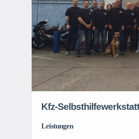
Kfz-Selbsthilfewerkst
Leistungen