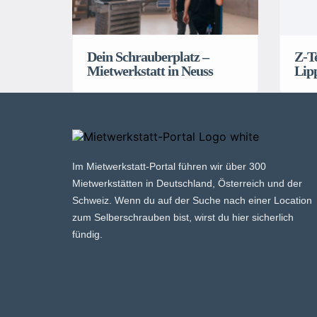
Dein Schrauberplatz –
Z-Te
Mietwerkstatt in Neuss
Lip
Im Mietwerkstatt-Portal führen wir über 300
Mietwerkstätten in Deutschland, Österreich und der
Schweiz. Wenn du auf der Suche nach einer Location
zum Selberschrauben bist, wirst du hier sicherlich
fündig.