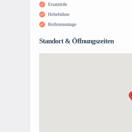
Ersatzteile
Hebebühne
Reifenmontage
Standort & Öffnungszeiten