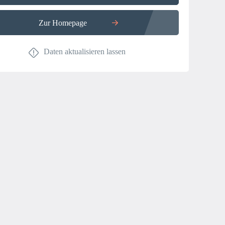
Zur Homepage
Daten aktualisieren lassen