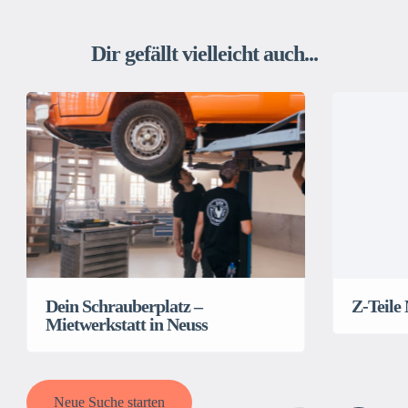
Dir gefällt vielleicht auch...
Dein Schrauberplatz –
Z-Teile
Mietwerkstatt in Neuss
Neue Suche starten