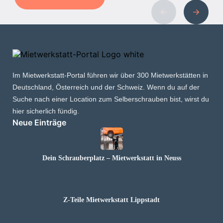
Im Mietwerkstatt-Portal führen wir über 300 Mietwerkstätten in
Deutschland, Österreich und der Schweiz. Wenn du auf der
Suche nach einer Location zum Selberschrauben bist, wirst du
hier sicherlich fündig.
Neue Einträge
Dein Schrauberplatz – Mietwerkstatt in Neuss
Z-Teile Mietwerkstatt Lippstadt