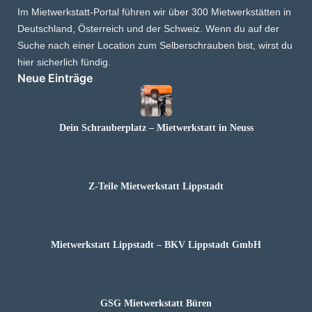
Im Mietwerkstatt-Portal führen wir über 300 Mietwerkstätten in
Deutschland, Österreich und der Schweiz. Wenn du auf der
Suche nach einer Location zum Selberschrauben bist, wirst du
hier sicherlich fündig.
Neue Einträge
Dein Schrauberplatz – Mietwerkstatt in Neuss
Z-Teile Mietwerkstatt Lippstadt
Mietwerkstatt Lippstadt – BKV Lippstadt GmbH
GSG Mietwerkstatt Büren