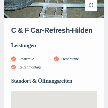
C & F Car-Refresh-Hilden
Leistungen
Ersatzteile
Hebebühne
Reifenmontage
Standort & Öffnungszeiten