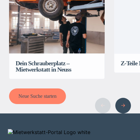
Dein Schrauberplatz –
Z-Teile
Mietwerkstatt in Neuss
Neue Suche starten