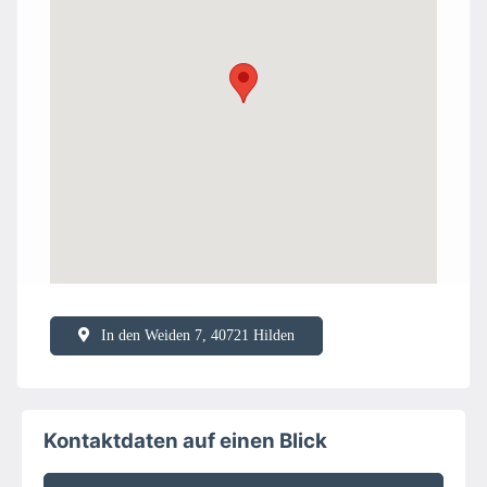
In den Weiden 7, 40721 Hilden
Kontaktdaten auf einen Blick