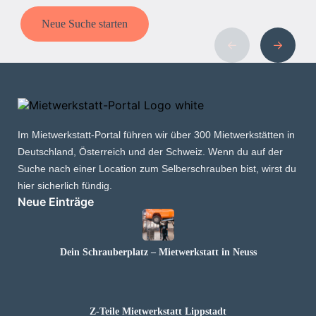
Neue Suche starten
Im Mietwerkstatt-Portal führen wir über 300 Mietwerkstätten in
Deutschland, Österreich und der Schweiz. Wenn du auf der
Suche nach einer Location zum Selberschrauben bist, wirst du
hier sicherlich fündig.
Neue Einträge
Dein Schrauberplatz – Mietwerkstatt in Neuss
Z-Teile Mietwerkstatt Lippstadt