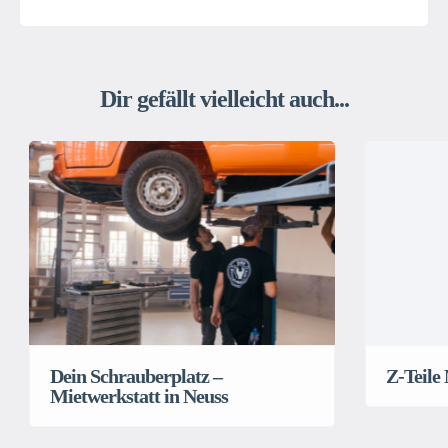
Dir gefällt vielleicht auch...
Dein Schrauberplatz –
Z-Teile
Mietwerkstatt in Neuss