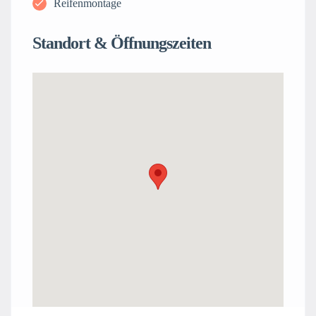
Reifenmontage
Standort & Öffnungszeiten