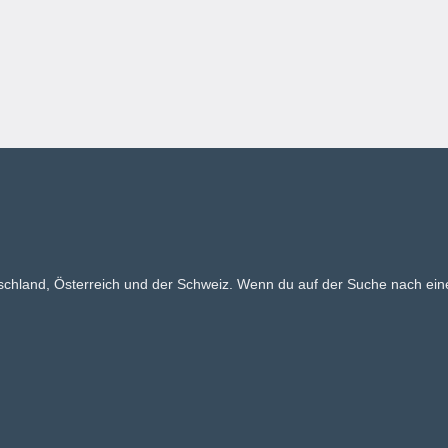
tschland, Österreich und der Schweiz. Wenn du auf der Suche nach eine