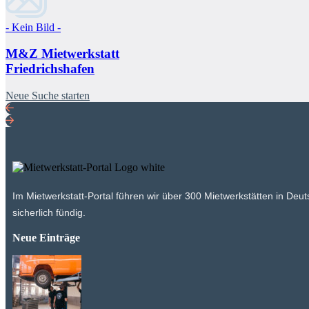
- Kein Bild -
M&Z Mietwerkstatt
Friedrichshafen
Neue Suche starten
Im Mietwerkstatt-Portal führen wir über 300 Mietwerkstätten in Deu
sicherlich fündig.
Neue Einträge