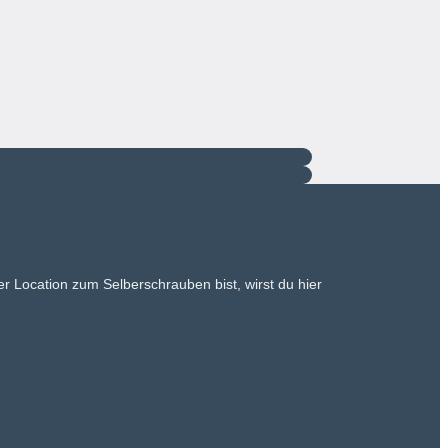
r Location zum Selberschrauben bist, wirst du hier