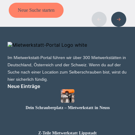
Neue Suche starten
Im Mietwerkstatt-Portal führen wir über 300 Mietwerkstätten in
Deutschland, Österreich und der Schweiz. Wenn du auf der
Suche nach einer Location zum Selberschrauben bist, wirst du
hier sicherlich fündig.
Neue Einträge
Dein Schrauberplatz – Mietwerkstatt in Neuss
Z-Teile Mietwerkstatt Lippstadt