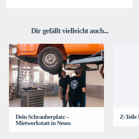
Dir gefällt vielleicht auch...
Dein Schrauberplatz –
Z-Teile
Mietwerkstatt in Neuss