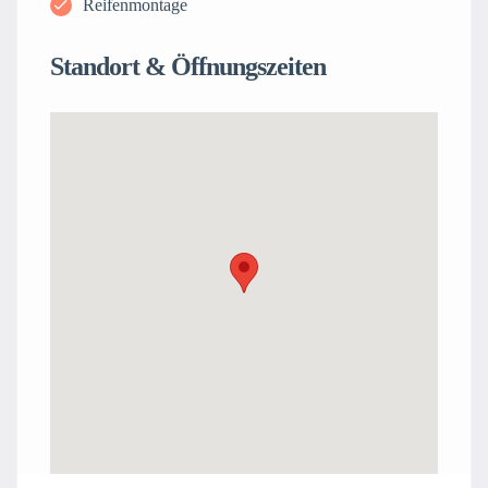
Reifenmontage
Standort & Öffnungszeiten