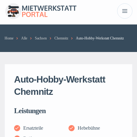
Home
Alle
Sachsen
Chemnitz
Auto-Hobby-Werkstatt Chemnitz
Auto-Hobby-Werkstatt
Chemnitz
Leistungen
Ersatzteile
Hebebühne