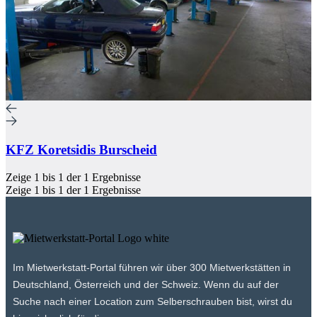
KFZ Koretsidis Burscheid
Zeige
1
bis
1
der
1
Ergebnisse
Zeige
1
bis
1
der
1
Ergebnisse
Im Mietwerkstatt-Portal führen wir über 300 Mietwerkstätten in
Deutschland, Österreich und der Schweiz. Wenn du auf der
Suche nach einer Location zum Selberschrauben bist, wirst du