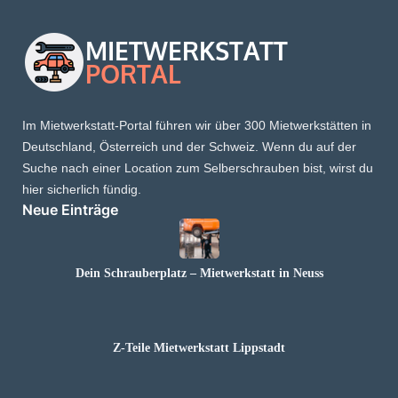
Im Mietwerkstatt-Portal führen wir über 300 Mietwerkstätten in
Deutschland, Österreich und der Schweiz. Wenn du auf der
Suche nach einer Location zum Selberschrauben bist, wirst du
hier sicherlich fündig.
Neue Einträge
Dein Schrauberplatz – Mietwerkstatt in Neuss
Z-Teile Mietwerkstatt Lippstadt