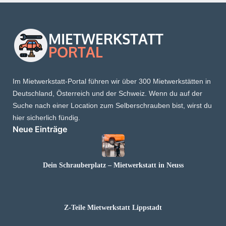
Im Mietwerkstatt-Portal führen wir über 300 Mietwerkstätten in
Deutschland, Österreich und der Schweiz. Wenn du auf der
Suche nach einer Location zum Selberschrauben bist, wirst du
hier sicherlich fündig.
Neue Einträge
Dein Schrauberplatz – Mietwerkstatt in Neuss
Z-Teile Mietwerkstatt Lippstadt