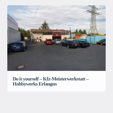
Do it yourself – Kfz-Meisterwerkstatt –
Hobbywerks Erlangen