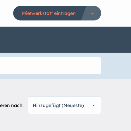
Mietwerkstatt eintragen
ieren nach:
Hinzugefügt (Neueste)