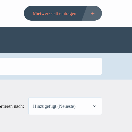
Mietwerkstatt eintragen
rtieren nach:
Hinzugefügt (Neueste)