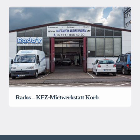
Rados – KFZ-Mietwerkstatt Korb