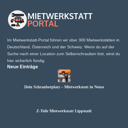
Im Mietwerkstatt-Portal führen wir über 300 Mietwerkstätten in
Deutschland, Österreich und der Schweiz. Wenn du auf der
Suche nach einer Location zum Selberschrauben bist, wirst du
hier sicherlich fündig.
Neue Einträge
Dein Schrauberplatz – Mietwerkstatt in Neuss
Z-Teile Mietwerkstatt Lippstadt